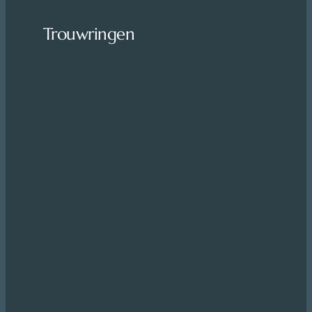
Trouwringen