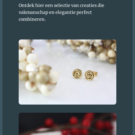
Ontdek hier een selectie van creaties die
vakmanschap en elegantie perfect
combineren.