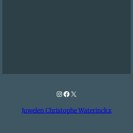
Instagram
Facebook
X
Juwelen Christophe Waterinckx